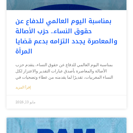
بمناسبة اليوم العالمي للدفاع عن
حقوق النساء.. حزب الأصالة
والمعاصرة يجدد التزامه بدعم قضايا
المرأة
بمناسبة اليوم العالمي للدفاع عن حقوق النساء، يتقدم حزب
الأصالة والمعاصرة بأصدق عبارات التقدير والاعتزاز لكل
النساء المغربيات، تقديرًا لما يقدمنه من عطاء وتضحيات في
إقرأ المزيد
مايو 13, 2026