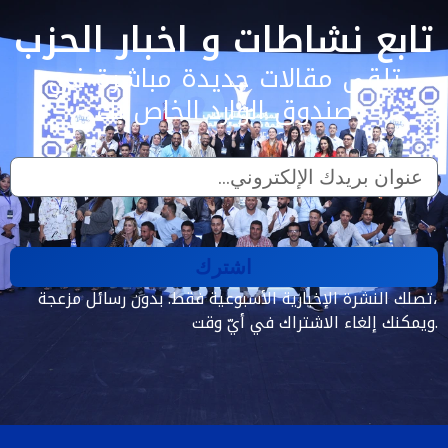
تابع نشاطات و اخبار الحزب
تلقى مقالات جديدة مباشرة في
صندوق الوارد الخاص بك
اشترك
تصلك النشرة الإخبارية الأسبوعية فقط. بدون رسائل مزعجة،
ويمكنك إلغاء الاشتراك في أيّ وقت.