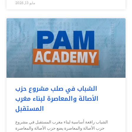
مايو 13, 2026
الشباب في صلب مشروع حزب
الأصالة والمعاصرة لبناء مغرب
المستقبل
الشباب رافعة أساسية لبناء مغرب المستقبل في مشروع
حزب الأصالة والمعاصرة يضع حزب الأصالة والمعاصرة