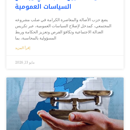
السياسات العمومية
يضع حزب الأصالة والمعاصرة الكرامة في صلب مشروعه
المجتمعي، كمدخل لإصلاح السياسات العمومية، عبر تكريس
العدالة الاجتماعية وتكافؤ الفرص وتعزيز الحكامة وربط
المسؤولية بالمحاسبة، بما
إقرأ المزيد
مايو 13, 2026