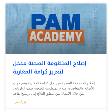
إصلاح المنظومة الصحية مدخل
لتعزيز كرامة المغاربة
إصلاح المنظومة الصحية من أجل كرامة المغاربة يضع حزب
الأصالة والمعاصرة إصلاح المنظومة الصحية ضمن أولوياته،
من خلال الانتقال من منطق العلاج إلى ترسيخ ثقافة
إقرأ المزيد