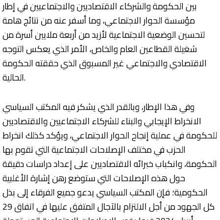
بين الحكومة والشركاء الاقتصاديين والاجتماعيين في إطار
مؤسسة الحوار الاجتماعي، وما أسفر عنه من نتائج هامة
لتحسين الوضعية الاجتماعية لأزيد من أربعة ملايين أسرة من
شغيلة القطاعين العام والخاص، الأمر الذي يعكس التوجه
الاقتصادي والاجتماعي غير المسبوق الذي حققته الحكومة
الحالية.
وفي هذا الإطار، وبالقدر الذي يشكر فيه المكتب السياسي
الانخراط الإيجابي والبناء للشركاء الاجتماعيين والاقتصاديين
للحكومة في عملية إنجاح الحوار الاجتماعي، ويؤكد كذلك انخراط
الحزب في مختلف الإصلاحات الاجتماعية التي تقوم بها
الحكومة، وانكباب خبرائه الاقتصاديين على إعداد دراسات دقيقة
حول هذه الإصلاحات التي ستوضع رهن إشارة الأغلبية
الحكومية؛ فإن المكتب السياسي يدعو جميع الفرقاء إلى بذل
كل الجهود من أجل الالتزام بالآجال المتفق عليها في اتفاق 29